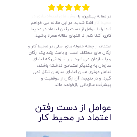
لیست قیمت محصولات
در مقاله پیشین، با
روش های اعتمادسازی در
محیط کار
آشنا شدید. در این مقاله می خواهم
شما را با عوامل از دست رفتن اعتماد در محیط
کاری آشنا کنم. تا انتهای مقاله همراه باشید.
اعتماد، از جمله مقوله های اصلی در محیط کار و
ارگان های مختلف است. و باعث رشد یک ارگان
و یا سازمان می شود. زیرا تا زمانی که اعضای
سازمان به یکدیگر اعتمادی نداشته باشند،
تعامل موثری میان اعضای سازمان شکل نمی
گیرد. و در نتیجه، آن ارگان از موفقیت و
پیشرفت سازمانی بازخواهد ماند.
عوامل از دست رفتن
اعتماد در محیط کار