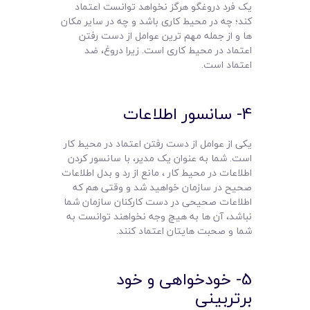
یک فرد دروغگو هرگز نخواهد توانست اعتماد
کند؛ چه در محیط کاری باشد و چه در سایر مکان
ها و از جمله مهم ترین عوامل از دست رفتن
اعتماد در محیط کاری است. زیرا دروغ، ضد
اعتماد است.
4- سانسور اطلاعات
یکی از عوامل از دست رفتن اعتماد در محیط کار
است. شما به عنوان یک مدیر، با سانسور کردن
اطلاعات در محیط کار ، مانع از رد و بدل اطلاعات
صحیح در سازمان خواهید شد و وقتی هم که
اطلاعات صحیحی در دست کارکنان سازمان شما
نباشد، آن ها به هیچ وجه نخواهند توانست به
شما و صحبت هایتان اعتماد کنند.
5- خودخواهی و خود
برتربینی