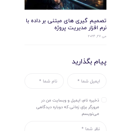
تصمیم‌ گیری ‌های مبتنی بر داده با
نرم افزار مدیریت پروژه
می 27, 2024
پیام بگذارید
ذخیره نام، ایمیل و وبسایت من در
مرورگر برای زمانی که دوباره دیدگاهی
می‌نویسم.