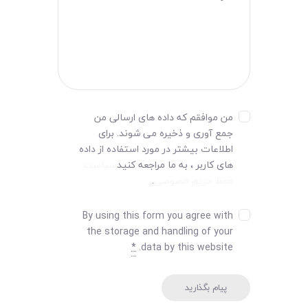
من موافقم که داده های ارسالی من
جمع آوری و ذخیره می شوند. برای
اطلاعات بیشتر در مورد استفاده از داده
های کاربر ، به ما مراجعه کنید
سیاست
حفظ حریم خصوصی
.
By using this form you agree with
the storage and handling of your
*
data by this website.