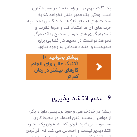
یک آفت مهم بر سر راه اعتماد در محیط کاری
است. وقتی یک مدیر دلش نخواهد که به
صحبت های اعضای کارکنان خود گوش دهد و به
حرف های آن ها اعتماد کند و صرفا نظرات و
تصمیم گیری های خود را صحیح بداند، هرگز
نخواهد توانست در محیط کار فضایی برای
صمیمیت و اعتماد متقابل به وجود بیاورد.
بیشتر بخوانید
10
تکنیک عالی برای انجام
کارهای بیشتر در زمان
کم تر
6- عدم انتقاد پذیری
ریشه در خودخواهی و خود برتربینی دارد و یکی
از عوامل از دست رفتن اعتماد در محیط کاری
محسوب می شود. فردی که به عنوان یک مدیر،
انتقادپذیر نیست و احساس می کند که اگر فردی
از او انتقاد کند، ابهت خود را از دست می دهد،