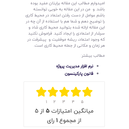
امیدوارم مطالب این مقاله برایتان مفید بوده
باشد. و من در این مقاله به خوبی توانسته
باشم عوامل از دست رفتن اعتماد در محیط کاری
را توضیح دهم و شما هم با استفاده از آن چه در
این مقاله ارائه شده بتوانید محیط کاری شاد و
سرشار از اعتمادی را ایجاد کنید. فراموش نکنید
که وجود اعتماد، ریشه موفقیت و پیشرفت در
هر زمان و مکانی از جمله محیط کاری است.
مطالب بیشتر:
نرم افزار مدیریت پروژه
قانون پارکینسون
۱
۲
۳
۴
۵
میانگین امتیازات
۵
از ۵
از مجموع
۱
رای