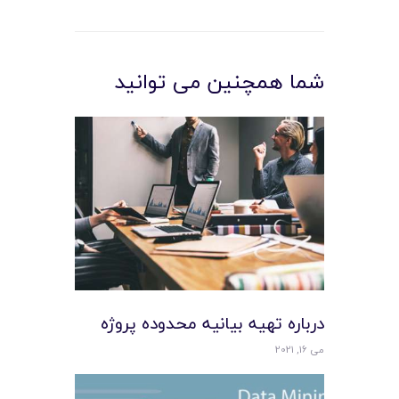
شما همچنین می توانید
درباره تهيه بيانيه محدوده پروژه
می 16, 2021