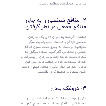
سازمانی مدنظرتان نتوانید برسید.
2- منافع شخصی را به جای
منافع جمعی در نظر گرفتن
مطمئنا اگر شما به عنوان مدیر یک سازمان،
شخصی فردگرا و منفعت طلب باشید، هرگز
نخواهید توانست به چیزی تحت عنوان منافع
جمعی و سازمانی فکر کنید. اعتماد دیگران به
شما از دست خواهد رفت و سازمان از پیشرفت و
اهداف بلندمدت خود بازخواهد ماند. پس این
عامل را هم می توان یکی از عوامل مهم از دست
رفتن اعتماد در محیط کاری دانست.
3- دروغگو بودن
یکی از عوامل و تکنیک های اعتمادسازی در
محیط کاری، داشتن صداقت است. هیچ کس به