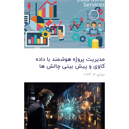
مدیریت پروژه هوشمند با داده
کاوی و پیش بینی چالش ها
جولای 16, 2024