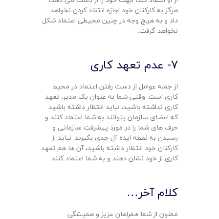
هرگز به کارکنان خود اجازه انتقاد کردن نخواهد
داد و به هیچ وجه در چنین محیطی اعتماد شکل
نخواهد گرفت.
7- عدم تعهد کاری
از جمله عوامل از دست رفتن اعتماد در محیط
کاری است. وقتی شما به عنوان یک مدیر، تعهد
کاری نداشته باشید، نباید انتظار داشته باشید
که اعضای سازمان بتوانند به شما اعتماد کنند و
حرف های شما را در مورد پیشرفت سازمانی و
رسیدن به نقطه ایده آل جدی بگیرند. نباید از
کارکنان خود انتظار داشته باشید، آن ها هم تعهد
کاری از خود نشان دهند و به شما اعتماد کنند.
کلام آخر…
ممنون از شما همراهان عزیز و همیشگی.