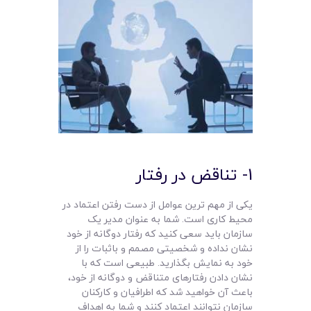
1- تناقض در رفتار
یکی از مهم ترین عوامل از دست رفتن اعتماد در
محیط کاری است. شما به عنوان مدیر یک
سازمان باید سعی کنید که رفتار دوگانه از خود
نشان نداده و شخصیتی مصمم و باثبات را از
خود به نمایش بگذارید. طبیعی است که با
نشان دادن رفتارهای متناقض و دوگانه از خود،
باعث آن خواهید شد که اطرافیان و کارکنان
سازمان نتوانند اعتماد کنند و شما به اهداف