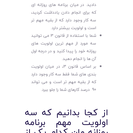
دادید. در میان برنامه های روزانه ای
که برای انجام دادن یادداشت کردید،
سه کار وجود دارد که از بقیه مهم تر
است و اولویت بیشتر دارد.
شما با استفاده از قانون 3 می توانید
سه مورد از مهم ترین اولویت های
روزانه خود را پیدا کنید و در درجه اول
آن ها را انجام دهید.
بر اساس قانون 3، در میان اولویت
بندی های شما فقط سه کار وجود دارد
که از بقیه مهم تر است و می تواند
90 درصد کارهای شما را جلو ببرد.
از کجا بدانیم که سه
اولویت مهم برنامه
روزانه مان کدام یک از