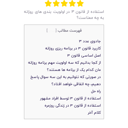
لیست قیمت محصولات
استفاده از قانون 3 در اولویت بندی های روزانه
به چه معناست؟
فهرست مطالب
[
بستن
]
جادوی عدد 3
کاربرد قانون 3 در برنامه ریزی روزانه
اصل اساسی قانون 3
از کجا بدانیم که سه اولویت مهم برنامه روزانه
مان کدام یک از برنامه ها هستند؟
در صورتی که نتوانیم به این سه سوال پاسخ
دهیم، چه اتفاقی خواهد افتاد؟
راه حل
استفاده از قانون 3 توسط افراد مشهور
استفاده از قانون 3 در زندگی روزمره
کلام آخر