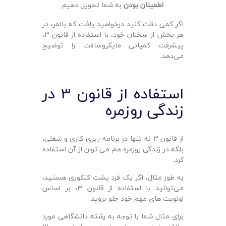
اطمینان بودن
به شما تحویل دهیم.
اگر کمی دقت کنید درخواهید یافت که بالمر، در
هر بخش از سخنان خود، با استفاده از قانون 3،
پیشرفت کمپانی مایکروسافت را توضیح
می‌دهد.
استفاده از قانون 3 در
زندگی روزمره
از قانون 3 نه تنها در برنامه ریزی کاری و شغلی،
بلکه در زندگی روزمره هم می توان از آن استفاده
کرد.
به طور مثال، اگر یک فرد پشت کنکوری هستید،
می‌توانید با استفاده از قانون 3، بر اساس
اولویت های مهم خود جلو بروید.
برای مثال شما با توجه به رشته دانشگاهی مورد