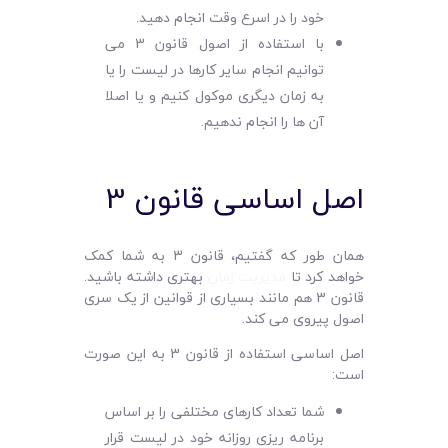
خود را در اسرع وقت انجام دهید.
با استفاده از اصول قانون 3 می
توانیم انجام سایر کارها در لیست را یا
به زمان دیگری موکول کنیم و یا اصلا
آن ها را انجام ندهیم.
اصل اساسی قانون 3
همان طور که گفتیم، قانون 3 به شما کمک
خواهد کرد تا
مدیریت زمان
بهتری داشته باشید.
قانون 3 هم مانند بسیاری از قوانین از یک سری
اصول پیروی می کند.
اصل اساسی استفاده از قانون 3 به این صورت
است:
شما تعداد کارهای مختلفی را بر اساس
برنامه ریزی روزانه خود در لیست قرار