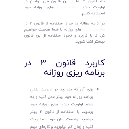
نام قانون 3. ما از این قانون می توانیم در
اولویت بندی
برنامه ریزی
های روزانه خود
استفاده کنیم.
در ادامه مقاله در مورد استفاده از قانون 3 در
اولویت بندی
های روزانه با شما صحبت خواهیم
کرد تا با کاربرد و نحوه استفاده از این قانون
بیشتر آشنا شوید.
کاربرد قانون 3 در
برنامه ریزی روزانه
برای آن که بتوانید در اولویت بندی
برنامه روزانه خود بهتر عمل کنید و به
تمام اولویت بندی های روزانه خود
برسید، با استفاده از قانون 3 بهتر
خواهید توانست زمان خود را مدیریت
کنید و زمان کم نیاورید و کارهای مهم