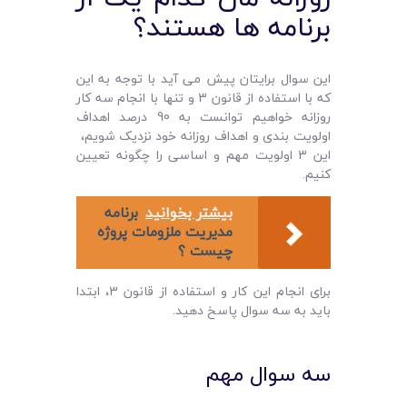
برنامه ها هستند؟
این سوال برایتان پیش می آید با توجه به این
که با استفاده از قانون 3 و تنها با انجام سه کار
روزانه خواهیم توانست به 90 درصد اهداف
اولویت بندی و اهداف روزانه خود نزدیک شویم،
این 3 اولویت مهم و اساسی را چگونه تعیین
کنیم.
بیشتر بخوانید
برنامه
مديريت ملزومات پروژه
چيست ؟
برای انجام این کار و استفاده از قانون 3، ابتدا
باید به سه سوال پاسخ دهید.
سه سوال مهم