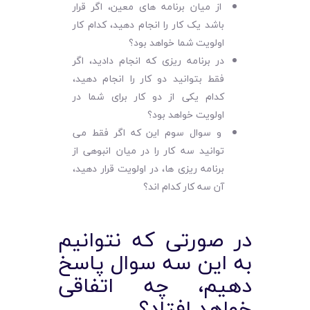
از میان برنامه های معین، اگر قرار
باشد یک کار را انجام دهید، کدام کار
اولویت شما خواهد بود؟
در برنامه ریزی که انجام دادید، اگر
فقط بتوانید دو کار را انجام دهید،
کدام یکی از دو کار برای شما در
اولویت خواهد بود؟
و سوال سوم این که اگر فقط می
توانید سه کار را در میان انبوهی از
برنامه ریزی ها، در اولویت قرار دهید،
آن سه کار کدام اند؟
در صورتی که نتوانیم
به این سه سوال پاسخ
دهیم، چه اتفاقی
خواهد افتاد؟