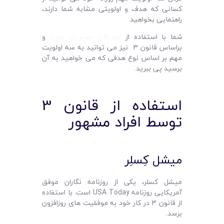
کسانی که هدف و اولویتی مشابه شما دارند،
راهنمایی بخواهید.
شما با استفاده از
نرم افزار مدیریت پروژه
و
براساس قانون 3 نیز می توانید به سه اولویت
مهم بر اساس نوع هدفی که می خواهید به آن
برسید پی ببرید.
استفاده از قانون 3
توسط افراد مشهور
میشل کِسلِر
میشل کسلر، یکی از روزنامه نگاران موفق
آمریکایی روزنامه USA Today است. با استفاده
از قانون 3 در کار خود به موفقیت های روزافزون
برسد.