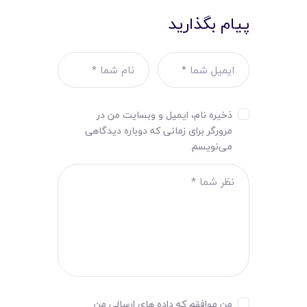
پیام بگذارید
ذخیره نام، ایمیل و وبسایت من در
مرورگر برای زمانی که دوباره دیدگاهی
می‌نویسم.
من موافقم که داده های ارسالی من