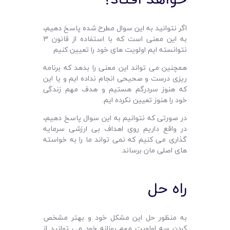
اگر نتوانید به این سوال مطرح شده پاسخ دهیم،
به این معنی است که با استفاده از قانون 3
نتوانسته ایم اولویت های خود را تعیین کنیم
همچنین می تواند این معنی را بدهد که برنامه
ریزی درست و صحیحی انجام نداده ایم و یا این
که هنوز سردرگم هستیم و هدف مهم زندگی
خود را هنوز تعیین نکرده ایم.
در صورتی که نتوانیم به این سوال پاسخ دهیم،
در واقع داریم روی اهداف بی ارزشی سرمایه
گذاری می کنیم که نمی تواند ما را به خواسته
های اصلی مان برساند.
راه حل
به منظور حل این مشکل خود و بهتر مشخص
کردن سه اولویت مهم روزانه خود می توانید از