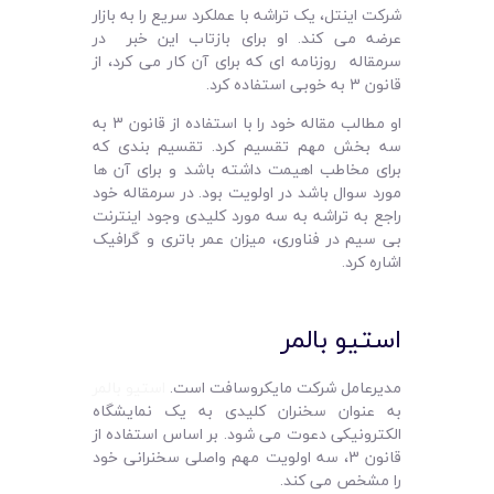
شرکت اینتل، یک تراشه با عملکرد سریع را به بازار
عرضه می کند. او برای بازتاب این خبر در
سرمقاله روزنامه ای که برای آن کار می کرد، از
قانون 3 به خوبی استفاده کرد.
او مطالب مقاله خود را با استفاده از قانون 3 به
سه بخش مهم تقسیم کرد. تقسیم بندی که
برای مخاطب اهیمت داشته باشد و برای آن ها
مورد سوال باشد در اولویت بود. در سرمقاله خود
راجع به تراشه به سه مورد کلیدی وجود اینترنت
بی سیم در فناوری، میزان عمر باتری و گرافیک
اشاره کرد.
استیو بالمر
مدیرعامل شرکت مایکروسافت است.
استیو بالمر
به عنوان سخنران کلیدی به یک نمایشگاه
الکترونیکی دعوت می شود. بر اساس استفاده از
قانون 3، سه اولویت مهم واصلی سخنرانی خود
را مشخص می کند.