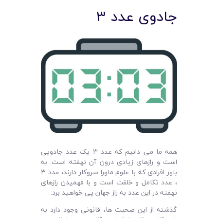
جادوی عدد 3
همه ما می دانیم که عدد 3 یک عدد جادویی
است و رازهای زیادی درون آن نهفته است. به
باور افرادی که با علوم ماورا سروکار دارند، عدد 3
، عدد تکامل و خلقت است و با فهمیدن رازهای
نهفته در این عدد به راز جهان پی خواهید برد.
گذشته از این صحبت ها، قانونی وجود دارد به