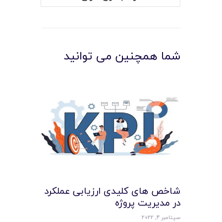
شما همچنین می توانید
شاخص های کلیدی ارزیابی عملکرد
در مدیریت پروژه
سپتامبر 4, 2022