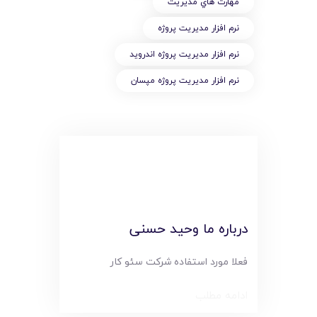
مهارت هاي مديريت
نرم افزار مديريت پروژه
نرم افزار مديريت پروژه اندرويد
نرم افزار مديريت پروژه مپسان
درباره ما وحید حسنی
فعلا مورد استفاده شرکت سئو کار
ادامه مطلب