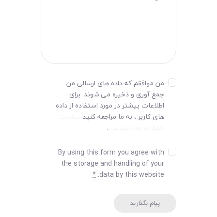
من موافقم که داده های ارسالی من
جمع آوری و ذخیره می شوند. برای
اطلاعات بیشتر در مورد استفاده از داده
های کاربر ، به ما مراجعه کنید
سیاست
حفظ حریم خصوصی
.
By using this form you agree with
the storage and handling of your
*
data by this website.