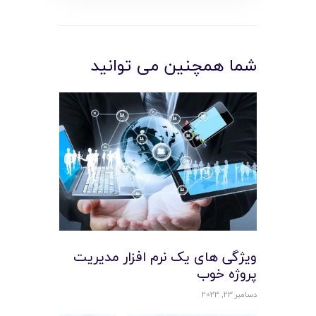
شما همچنین می توانید
ویژگی ‌های یک نرم افزار مدیریت
پروژه خوب
دسامبر 23, 2023