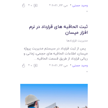
وحید حسنی
می 23, 2021
0
0
ثبت الحاقیه های قرارداد در نرم
افزار مپسان
مدیریت قراردادها
پس از ثبت قرارداد در سیستم مدیریت پروژه
مپسان، اطلاعات الحاقیه های حجمی، زمانی و
ریالی قرارداد از طریق قسمت الحاقیه…
وحید حسنی
می 23, 2021
0
0