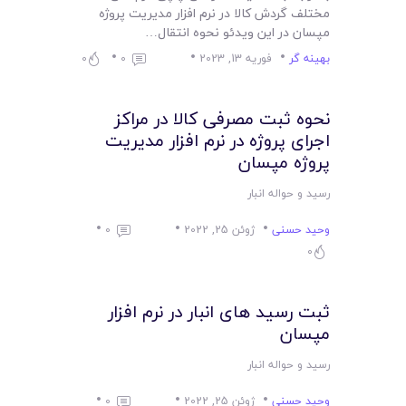
مختلف گردش کالا در نرم افزار مدیریت پروژه
مپسان در این ویدئو نحوه انتقال…
بهینه گر
فوریه 13, 2023
0
0
نحوه ثبت مصرفی کالا در مراکز
اجرای پروژه در نرم افزار مدیریت
پروژه مپسان
رسید و حواله انبار
وحید حسنی
ژوئن 25, 2022
0
0
ثبت رسید های انبار در نرم افزار
مپسان
رسید و حواله انبار
وحید حسنی
ژوئن 25, 2022
0