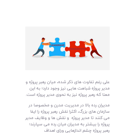
علی رغم تفاوت های ذکر شده، میان رهبر پروژه و
مدیر پروژه شباهت هایی نیز وجود دارد؛ به این
معنا که رهبر پروژه نیز به نحوی مدیر پروژه است.
مدیران رده بالا در مدیریت مدرن و مخصوصا در
سازمان های بزرگ، اکثرا نقش رهبر پروژه را ایفا
می کنند تا مدیر پروژه و نقش ها و وظایف مدیر
پروژه را بیشتر به مدیران میان رده می سپارند؛
رهبر پروژه چشم اندازهایی ورای اهداف