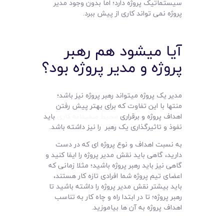
سیستماتیک پروژه دارد؛ اما بدون وجود مدیر
پروژه نمی تواند کاری از پیش ببرد.
آیا میشود هم رهبر
پروژه و مدیر پروژه بود؟
مدیر یک پروژه میتواند رهبر پروژه نیز باشد؛
منتها با این تفاوت که برای بهتر پیش رفتن
اهداف پروژه و برقراری
محیط صمیمانه کاری
باید
نفوذ و تاثیرگذاری یک رهبر را نیز داشته باشد.
به نسبت اهداف و نوع پروژه ای که در دست
دارید، گاهی باید نقش مدیر پروژه را ایفا کنید و
گاهی نیز باید رهبر پروژه باشید؛ مثلا زمانی که
اعضای تیم پروژه شما افرادی تازه کار هستند،
باید بیشتر نقش مدیر پروژه را داشته باشید تا
رهبر پروژه؛ تا در ابتدا راه و چاه کار به تناسب
اهداف پروژه به آن ها بیاموزید.