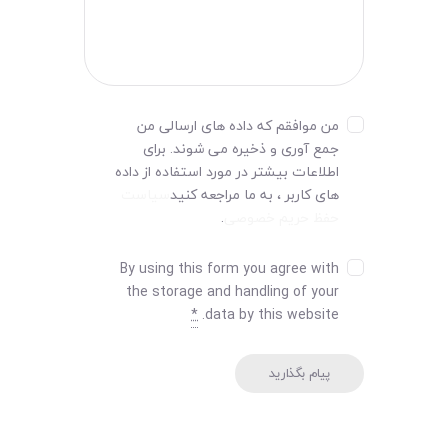
من موافقم که داده های ارسالی من
جمع آوری و ذخیره می شوند. برای
اطلاعات بیشتر در مورد استفاده از داده
های کاربر ، به ما مراجعه کنید
سیاست
حفظ حریم خصوصی
.
By using this form you agree with
the storage and handling of your
*
data by this website.