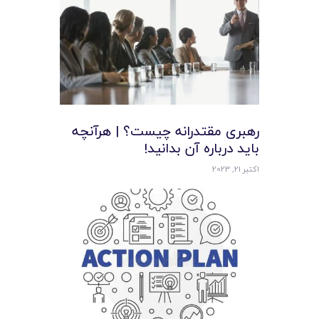
رهبری مقتدرانه چیست؟ | هرآنچه
باید درباره آن بدانید!
اکتبر 21, 2023