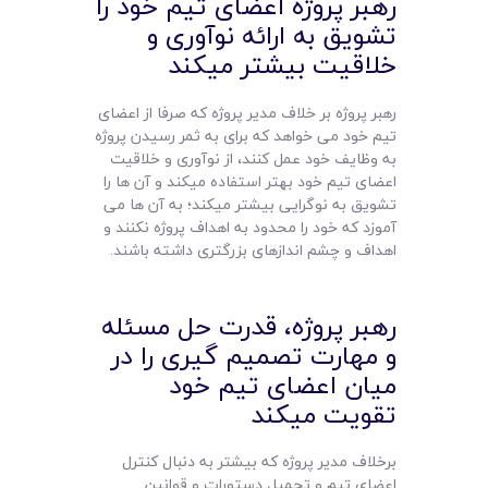
رهبر پروژه اعضای تیم خود را
تشویق به ارائه نوآوری و
خلاقیت بیشتر میکند
رهبر پروژه بر خلاف مدیر پروژه که صرفا از اعضای
تیم خود می خواهد که برای به ثمر رسیدن پروژه
به وظایف خود عمل کنند، از نوآوری و خلاقیت
اعضای تیم خود بهتر استفاده میکند و آن ها را
تشویق به نوگرایی بیشتر میکند؛ به آن ها می
آموزد که خود را محدود به اهداف پروژه نکنند و
اهداف و چشم اندازهای بزرگتری داشته باشند.
رهبر پروژه، قدرت حل مسئله
و مهارت تصمیم گیری را در
میان اعضای تیم خود
تقویت میکند
برخلاف مدیر پروژه که بیشتر به دنبال کنترل
اعضای تیم و تحمیل دستورات و قوانین