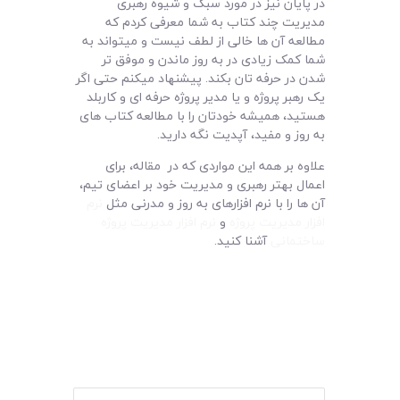
در پایان نیز در مورد سبک و شیوه رهبری
مدیریت چند کتاب به شما معرفی کردم که
مطالعه آن ها خالی از لطف نیست و میتواند به
شما کمک زیادی در به روز ماندن و موفق تر
شدن در حرفه تان بکند. پیشنهاد میکنم حتی اگر
یک رهبر پروژه و یا مدیر پروژه حرفه ای و کاربلد
هستید، همیشه خودتان را با مطالعه کتاب های
به روز و مفید، آپدیت نگه دارید.
علاوه بر همه این مواردی که در مقاله، برای
اعمال بهتر رهبری و مدیریت خود بر اعضای تیم،
آن ها را با نرم افزارهای به روز و مدرنی مثل
نرم
افزار مدیریت پروژه
و
نرم افزار مدیریت پروژه
ساختمانی
آشنا کنید.