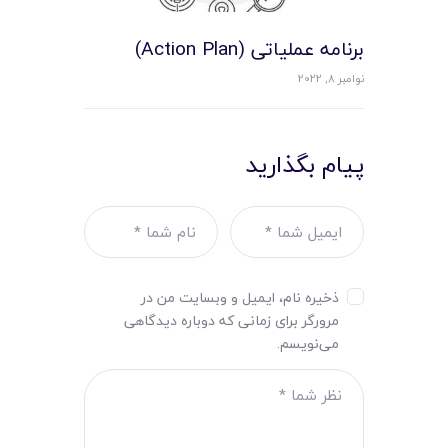
برنامه عملیاتی (Action Plan)
نوامبر 8, 2022
پیام بگذارید
ذخیره نام، ایمیل و وبسایت من در
مرورگر برای زمانی که دوباره دیدگاهی
می‌نویسم.