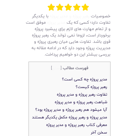
لیست قیمت محصولات
خصوصیات
رهبر پروژه و مدیر پروژه
با یکدیگر
تفاوت دارد؛ کسی که یک
مدیر پروژه
موفق است
و از تمام مهارت های لازم برای پیشبرد پروژه
برخوردار است، لزوما نمی تواند یک رهبر پروژه
قوی باشد. تفاوت هایی میان رهبری پروژه و
مدیریت پروژه وجود دارد که در ادامه مقاله به
بررسی بیشتر این دو خواهیم پرداخت.
فهرست مطالب
[
بستن
]
مدیر پروژه چه کسی است؟
رهبر پروژه کیست؟
تفاوت رهبر پروژه و مدیر پروژه
شباهت رهبر پروژه و مدیر پروژه
آیا میشود هم رهبر پروژه و مدیر پروژه بود؟
مدیر پروژه و رهبر پروژه مکمل یکدیگر هستند
معرفی کتاب رهبر پروژه و مدیر پروژه
سخن آخر