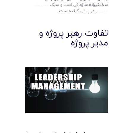
سختگیرانه سازمانی است و سبک
مدیریت
مدرن
را در پیش گرفته است.
تفاوت رهبر پروژه و
مدیر پروژه