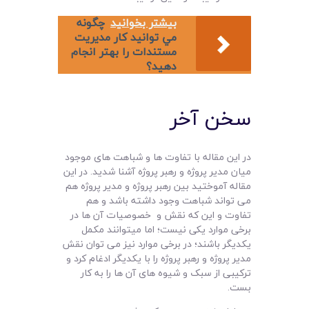
بیشتر بخوانید
چگونه
مي توانيد کار مديريت
مستندات را بهتر انجام
دهيد؟
سخن آخر
در این مقاله با تفاوت ها و شباهت های موجود
میان مدیر پروژه و رهبر پروژه آشنا شدید. در این
مقاله آموختید بین رهبر پروژه و مدیر پروژه هم
می تواند شباهت وجود داشته باشد و هم
تفاوت و این که نقش و خصوصیات آن ها در
برخی موارد یکی نیست؛ اما میتوانند مکمل
یکدیگر باشند؛ در برخی موارد نیز می توان نقش
مدیر پروژه و رهبر پروژه را با یکدیگر ادغام کرد و
ترکیبی از سبک و شیوه های آن ها را به کار
بست.