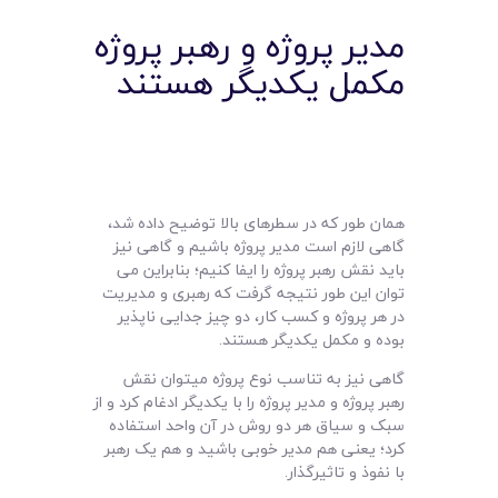
مدیر پروژه و رهبر پروژه
مکمل یکدیگر هستند
همان طور که در سطرهای بالا توضیح داده شد،
گاهی لازم است مدیر پروژه باشیم و گاهی نیز
باید نقش رهبر پروژه را ایفا کنیم؛ بنابراین می
توان این طور نتیجه گرفت که رهبری و مدیریت
در هر پروژه و کسب کار، دو چیز جدایی ناپذیر
بوده و مکمل یکدیگر هستند.
گاهی نیز به تناسب نوع پروژه میتوان نقش
رهبر پروژه و مدیر پروژه را با یکدیگر ادغام کرد و از
سبک و سیاق هر دو روش در آن واحد استفاده
کرد؛ یعنی هم مدیر خوبی باشید و هم یک رهبر
با نفوذ و تاثیرگذار.