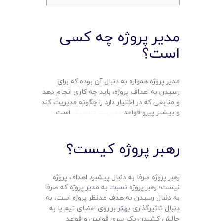
مدیر پروژه چه کسی
است؟
مدیر پروژه همواره به دنبال آن بوده که برای
رسیدن به اهداف پروژه، باید چه کاری انجام دهد
و منابعی که در اختیار دارد را چگونه مدیریت کند
و بیشتر پیرو قواعد
مدیریت کلاسیک
است.
رهبر پروژه کیست؟
رهبر پروژه صرفا به دنبال پیشبرد اهداف پروژه
نیست؛ رهبر پروژه نسبت به مدیر پروژه که صرفا
به دنبال رسیدن به هدف مدنظر پروژه است، به
دنبال تاثیرگذاری بهتر بر روی اعضای تیم با به
چالش کشیدن یک سری قوانین و قواعد