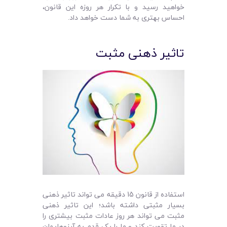
خواهید رسید و با تکرار هر روزه این قانون،
احساس بهتری به شما دست خواهد داد.
تاثیر ذهنی مثبت
استفاده از قانون 15 دقیقه می تواند تاثیر ذهنی
بسیار مثبتی داشته باشد؛ این تاثیر ذهنی
مثبت می تواند هر روز عادات مثبت بیشتری را
در ما تقویت کند و ما را یک قدم به آرزوهایمان