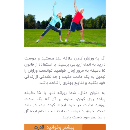
اگر به ورزش کردن علاقه مند هستید و دوست
دارید به اندام زیبایی برسید، با استفاده از قانون
15 دقیقه به مرور زمان خواهید توانست ورزش را
تبدیل به یک عادت مثبت و جدانشدنی از زندگی
خود بکنید و نتایج بهتری را شاهد باشد.
به عنوان مثال، شما روزانه تنها با 15 دقیقه
پیاده روی کردن، علاوه بر آن که یک عادت
روزمره مثبت در خود ایجاد کرده اید، در بلند
مدت خواهید توانست به تناسب اندام ایده آل
و مد نظر خود دست یابید.
بیشتر بخوانید
قدرت