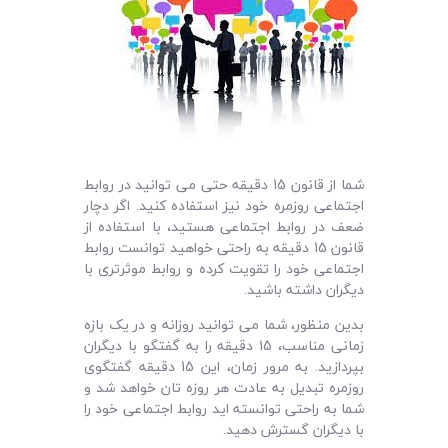
شما از قانون 15 دقیقه حتی می توانید در روابط
اجتماعی روزمره خود نیز استفاده کنید. اگر دچار
ضعف در روابط اجتماعی هستید، با استفاده از
قانون 15 دقیقه به راحتی خواهید توانست روابط
اجتماعی خود را تقویت کرده و روابط موثرتری با
دیگران داشته باشید.
بدین منظور، شما می توانید روزانه و در یک بازه
زمانی مناسب، 15 دقیقه را به گفتگو با دیگران
بپردازید. به مرور زمان، این 15 دقیقه گفتگوی
روزمره تبدیل به عادت هر روزه تان خواهد شد و
شما به راحتی توانسته اید روابط اجتماعی خود را
با دیگران گسترش دهید.