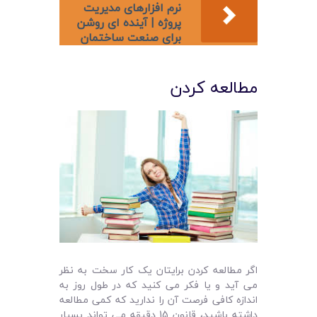
نرم افزارهای مدیریت
پروژه | آینده ای روشن
برای صنعت ساختمان
مطالعه کردن
اگر مطالعه کردن برایتان یک کار سخت به نظر
می آید و یا فکر می کنید که در طول روز به
اندازه کافی فرصت آن را ندارید که کمی مطالعه
داشته باشید، قانون 15 دقیقه می تواند بسیار