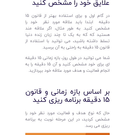
علایق خود را مشخص کنید
در گام اول و برای استفاده بهتر از قانون 15
دقیقه ابتدا باید علاقه مورد نظر خود را
مشخص کنید. به طور مثال، اگر علاقه مند
هستید که که به یک تا چند زبان زنده دنیا
تسلط داشته باشید، می توانید با استفاده از
قانون 15 دقیقه به راحتی به آن برسید.
شما می توانید در طول روز، بازه زمانی 15 دقیقه
ای برای خود مشخص کنید و آن 15 دقیقه را به
انجام فعالیت و هدف مورد علاقه خود بپردازید.
بر اساس بازه زمانی و قانون
15 دقیقه برنامه ریزی کنید
حال که نوع هدف و فعالیت مورد نظر خود را
مشخص کردید، در این مرحله نوبت به برنامه
ریزی می رسد.