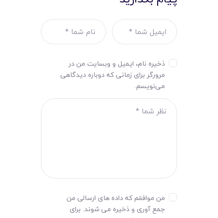
ذخیره نام، ایمیل و وبسایت من در
مرورگر برای زمانی که دوباره دیدگاهی
می‌نویسم.
من موافقم که داده های ارسالی من
جمع آوری و ذخیره می شوند. برای