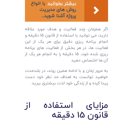
بیشتر بخوانید
با انواع
روش های مدیریت
پروژه آشنا شوید...
اگر همزمان چند فعالیت و هدف مورد علاقه
دارید، می توانید با استفاده از قانون 15 دقیقه و
انجام برنامه ریزی دقیق برای هر یک از این
فعالیت ها، در هر بخش از فعالیت های برنامه
ریزی شده خود، 15 دقیقه را به انجام هر یک از
آن ها اختصاص دهید.
به مرور زمان و با ادامه همین روند، در بلندمدت
خواهید توانست به اهداف مد نظر خود دست
پیدا کرده و از زندگی خود لذت بیشتری ببرید.
مزایای استفاده از
قانون 15 دقیقه