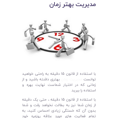
مدیریت بهتر زمان
با استفاده از قانون 15 دقیقه به راحتی خواهید
توانست
مدیریت زمان
بهتری داشته باشید و از
زمانی که در اختیار شماست نهایت بهره و
استفاده را ببرید.
با استفاده از قانون 15 دقیقه ، حتی یک دقیقه
از زمان شما نیز به بطالت نخواهد رفت و شما
بدون آن که خستگی زیادی احساس کنید، به
تمام فعالیت های مورد علاقه روزمره خود