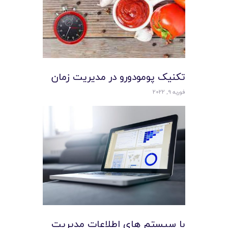
تکنیک پومودورو در مدیریت زمان
فوریه 9, 2022
با سیستم های اطلاعات مدیریت