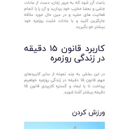
باعث آن شود که به مرور زمان، دست از عادات
منفی و بعضا مخرب خود بردارید و آن را با انجام
فعالیت های مفید و در عین حال مورد علاقه
جایگزین کنید و با عادات مثبت روزمره خود
بیشتر خو بگیرید.
کاربرد قانون 15 دقیقه
در زندگی روزمره
در این بخش به چند نمونه از سایر کاربردهای
مهم قانون 15 دقیقه در زندگی روزمره خواهیم
پرداخت تا با ابعاد و گستره کاربردی قانون 15
دقیقه بیشتر آشنا شوید.
ورزش کردن