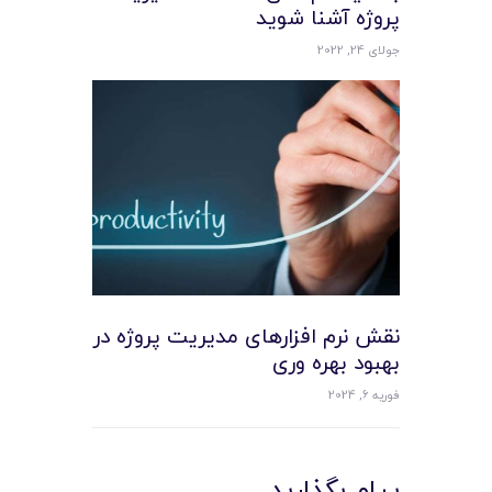
پروژه آشنا شوید
جولای 24, 2022
نقش نرم افزارهای مدیریت پروژه در
بهبود بهره وری
فوریه 6, 2024
پیام بگذارید