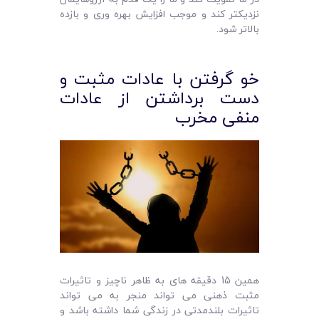
نزدیکتر کند و موجب افزایش بهره وری و بازده
بالاتر شود.
خو گرفتن با عادات مثبت و
دست برداشتن از عادات
منفی مخرب
همین 15 دقیقه های به ظاهر ناچیز و تاثیرات
مثبت ذهنی می تواند منجر به می تواند
تاثیرات بلندمدتی در زندگی شما داشته باشد و