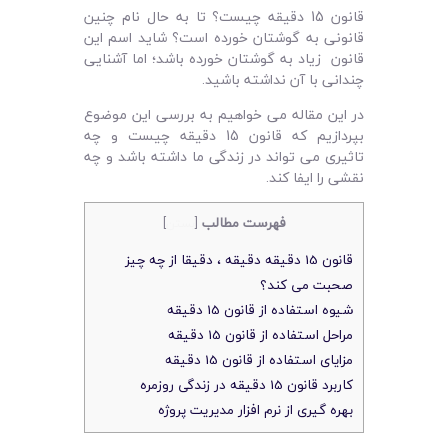
لیست قیمت محصولات
قانون 15 دقیقه چیست؟ تا به حال نام چنین
قانونی به گوشتان خورده است؟ شاید اسم این
قانون زیاد به گوشتان خورده باشد؛ اما آشنایی
چندانی با آن نداشته باشید.
در این مقاله می خواهیم به بررسی این موضوع
بپردازیم که قانون 15 دقیقه چیست و چه
تاثیری می تواند در زندگی ما داشته باشد و چه
نقشی را ایفا کند.
فهرست مطالب
[
بستن
]
قانون 15 دقیقه دقیقه ، دقیقا از چه چیز
صحبت می کند؟
شیوه استفاده از قانون 15 دقیقه
مراحل استفاده از قانون 15 دقیقه
مزایای استفاده از قانون 15 دقیقه
کاربرد قانون 15 دقیقه در زندگی روزمره
بهره گیری از نرم افزار مدیریت پروژه