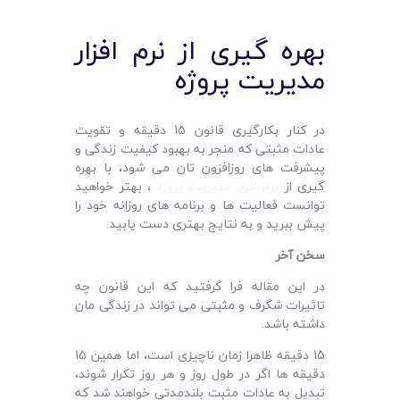
بهره گیری از نرم افزار
مدیریت پروژه
در کنار بکارگیری قانون 15 دقیقه و تقویت
عادات مثبتی که منجر به بهبود کیفیت زندگی و
پیشرفت های روزافزون تان می شود، با بهره
گیری از
نرم افزار مدیریت پروژه
، بهتر خواهید
توانست فعالیت ها و برنامه های روزانه خود را
پیش ببرید و به نتایج بهتری دست یابید.
سخن آخر
در این مقاله فرا گرفتید که این قانون چه
تاثیرات شگرف و مثبتی می تواند در زندگی مان
داشته باشد.
15 دقیقه ظاهرا زمان ناچیزی است، اما همین 15
دقیقه ها اگر در طول روز و هر روز تکرار شوند،
تبدیل به عادات مثبت بلندمدتی خواهند شد که