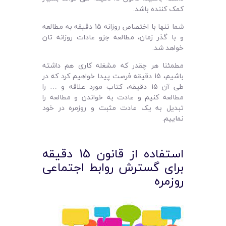
کمک کننده باشد.
شما تنها با اختصاص روزانه 15 دقیقه به مطالعه
و با گذر زمان، مطالعه جزو عادات روزانه تان
خواهد شد.
مطمئنا هر چقدر که مشغله کاری هم داشته
باشیم، 15 دقیقه فرصت پیدا خواهیم کرد که در
طی آن 15 دقیقه، کتاب مورد علاقه و … را
مطالعه کنیم و عادت به خواندن و مطالعه را
تبدیل به یک عادت مثبت و روزمره در خود
نماییم.
استفاده از قانون 15 دقیقه
برای گسترش روابط اجتماعی
روزمره