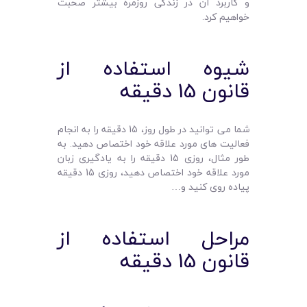
و کاربرد آن در زندگی روزمره بیشتر صحبت
خواهیم کرد.
شیوه استفاده از
قانون 15 دقیقه
شما می توانید در طول روز، 15 دقیقه را به انجام
فعالیت های مورد علاقه خود اختصاص دهید. به
طور مثال، روزی 15 دقیقه را به یادگیری زبان
مورد علاقه خود اختصاص دهید، روزی 15 دقیقه
پیاده روی کنید و…
مراحل استفاده از
قانون 15 دقیقه