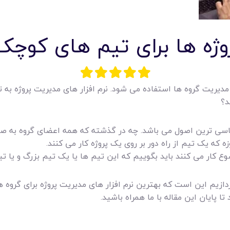
امکانات
روژه ها برای تیم های کوچک
سیستم ها
لیست قیمت محصولات
ی مدیریت گروه ها استفاده می شود. نرم افزار های مدیریت پروژه به 
د؟
ساسی ترین اصول می باشد. چه در گذشته که همه اعضای گروه به ص
ه که یک تیم از راه دور بر روی یک پروژه کار می کنند.
ضوع کار می کنند باید بگوییم که این تیم ها یا یک تیم بزرگ و یا
ردازیم این است که بهترین نرم افزار های مدیریت پروژه برای گروه 
 پایان این مقاله با ما همراه باشید.