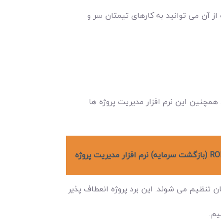
از آن می توانید به کارهای تیمتان سر و
 بهره می برد. همچنین این نرم افزار مدیریت پروژه ها
ان تنظیم می شوند. این برد پروژه انعطاف پذیر
یم.