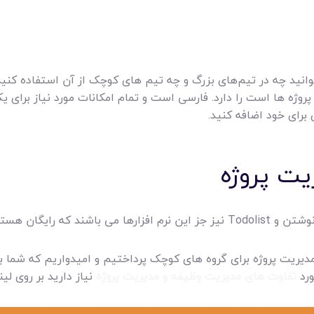
وانید چه در تیم‌های بزرگ و چه تیم های کوچک از آن استفاده کنید
پروژه ها است را دارد. فارسی است و تمام امکانات مورد نیاز برای یک پ
برای خود اضافه کنید.
ریت پروژه
د که رایگان هستند.
 مدیریت پروژه برای گروه های کوچک پرداختیم و امیدواریم که شما با
ورد
تفاوت های مدیریت وظیفه و مدیریت پروژه
نیاز دارید بر روی لی