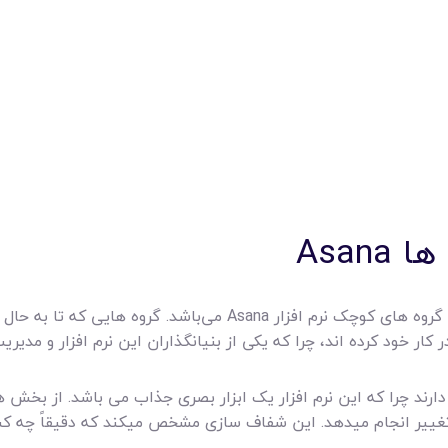
Asan
یکی از بهترین نرم افزار های مدیریت پروژه برای گروه های کوچک نرم ا
ار خود کرده اند، چرا که یکی از بنیانگذاران این نرم افزار و مدیری
 دارند چرا که این نرم افزار یک ابزار بصری جذاب می باشد. از بخش ها
غییر انجام میدهد. این شفاف سازی مشخص میکند که دقیقاً چه کسی