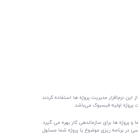
فزار Asana می‌باشد. گروه هایی که تا به حال از این نرم‌افزار مدیریت پروژه ها استفاده کردند
ت پروژه اولیه فیسبوک می‌باشد.
 و پروژه ها برای سازماندهی کار بهره می گیرد.
 در برنامه ریزی موضوع یا پروژه شما مسئول