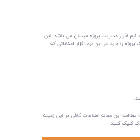
 نرم افزار مدیریت پروژه مپسان می باشد. این
روژه را دارد. در این نرم افزار امکاناتی که
 مطالعه این مقاله اطلاعات کافی در این زمینه
نک کلیک کنید.