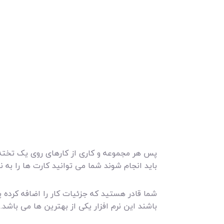
پس هر مجموعه و کاری از کارهای روی یک تخته گ
باید انجام شوند شما می توانید کارت ها را به 
شما قادر هستید که جزئیات کار را اضافه کرده پ
باشند این نرم افزار یکی از بهترین ها می باش