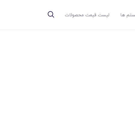
تم ها
لیست قیمت محصولات