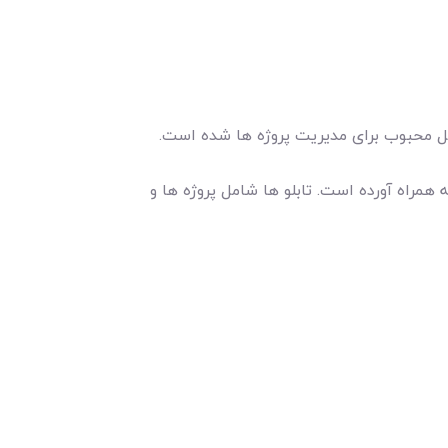
حل محبوب برای مدیریت پروژه ها شده است.
ه همراه آورده است. تابلو ها شامل پروژه ها و