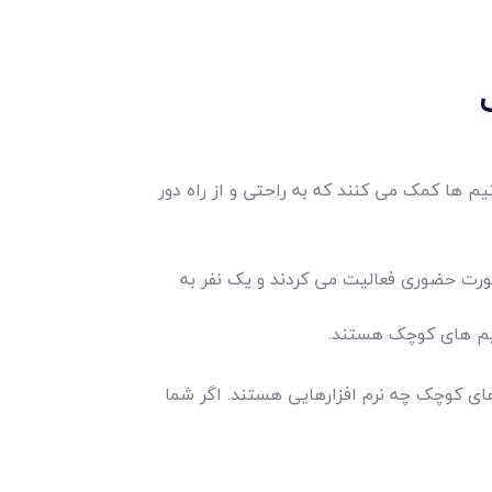
تیم ها کمک می کنند که به راحتی و از راه دور
ورت حضوری فعالیت می کردند و یک نفر به
 تیم های کوچک هستند.
های کوچک چه نرم افزارهایی هستند. اگر شما