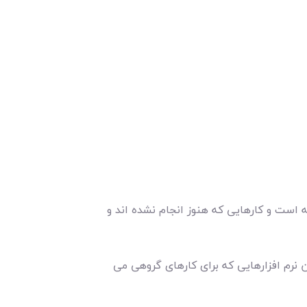
 است و کارهایی که هنوز انجام نشده اند و
ن نرم افزارهایی که برای کارهای گروهی می