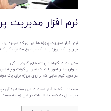
نرم افزار مدیریت پ
نرم افزار مدیریت پروژه ها
ابرازی که امروزه برا
بر روی یک پروژه و یا یک موضوع مشترک کار کنن
مدیریت در کارها و پروژه های گروهی یکی از ا
عنوان مدیر امور را تحت نظر می‌گرفت و چه امروز
در مورد تیم هایی که بر روی پروژه برای یک مو
موضوعی که ما قرار است در این مقاله به آن بپ
نیز مایل به کسب اطلاعات در این زمینه هستید تا