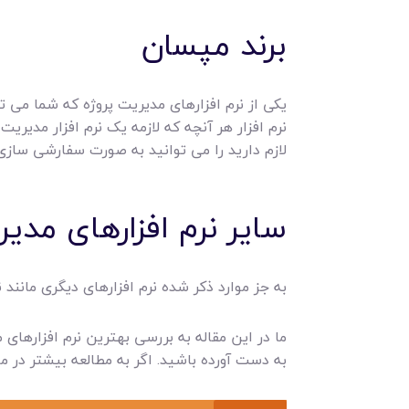
برند مپسان
یکی از نرم افزارهای مدیریت پروژه که شما می ت
نرم افزار هر آنچه که لازمه یک نرم افزار مدیریت 
لازم دارید را می توانید به صورت سفارشی سازی 
سایر نرم افزارهای مدی
به جز موارد ذکر شده نرم افزارهای دیگری مانند نوشتن و Todolist نیز جز این نرم افزارها می باشن
ما در این مقاله به بررسی بهترین نرم افزارهای
به دست آورده باشید. اگر به مطالعه بیشتر در م