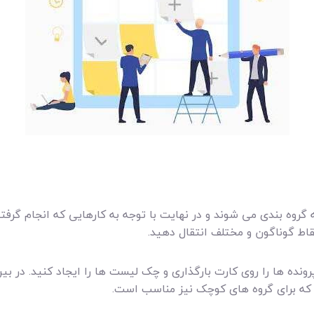
روه بندی می شوند و در نهایت با توجه به کارهایی که انجام گرفته
نقاط گوناگون و مختلف انتقال دهید.
رونده ها را روی کارت بارگذاری و چک لیست ها را ایجاد کنید. در بی
د. که برای گروه های کوچک نیز مناسب است.