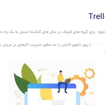
ین حوزه برای گروه های کوچک در سال های گذشته تبدیل به یک راه 
Project
) روی تابلوی کانبان را به منظور مدیریت کارهای در جریان ب