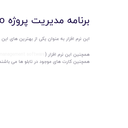
برنامه مدیریت پروژه Trello
این نرم افزار به عنوان یکی از بهترین های ا
همچنین این نرم افزار (
 management software
همچنین کارت های موجود در تابلو ها می باشند.