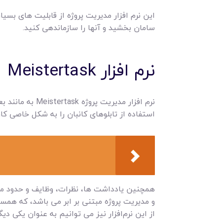
این نرم افزار مدیریت پروژه از قابلیت های بسی
سامان بخشید و آنها را سازماندهی کنید.
نرم افزار Meistertask
نرم افزار مدیر
استفاده از تابلوهای کانبان را به شکل خاصی کار
همچنین یادداشت ها، نظرات، وظایف و حدود مقررا
و مدیریت پروژه مبتنی بر ابر می باشد، که همسو
از این نرم‌افزار نیز می توانیم به عنوان یکی دی