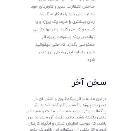
ساختن انتظارات مدیر و کارفرمای خود
تمام تلاش خود را به کار میگیرند.
زمان بیشتری را صرف یک پروژه و یا
کسب و کار می کنند. و در نهایت می
تواند، بر روند پیشرفت پروژه اثر
معکوسی بگذارد. که حتی میتوانید
منجر به نارضایتی شغلی نیز منجر
شود.
سخن آخر
در این مقاله با اثر پیگمالیون و نقش آن در
مدیریت پروژه و کسب و کار آشنا شدید. اثر
پیگمالیون می تواند هم تاثیر مثبت و هم تاثیر
منفی داشته باشد. تاثیر مثبت آن میتواند این
باشد، که موجب افزایش تلاش و انگیزه کارکنان
شود و اثر منفی آن میتواند این باشد که منجر