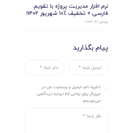
نرم افزار مدیریت پروژه با تقویم
فارسی + تخفیف ٪10 شهریور 1402!
جولای 30, 2023
پیام بگذارید
ذخیره نام، ایمیل و وبسایت من در
مرورگر برای زمانی که دوباره دیدگاهی
می‌نویسم.