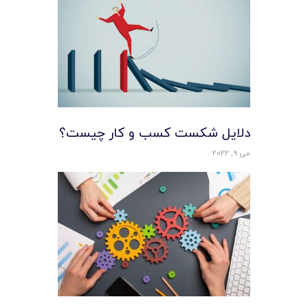
دلایل شکست کسب و کار چیست؟
می 9, 2022