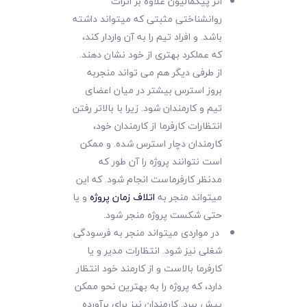
اثر پیگمالیون علاوه بر اثرات
روانشناختی مثبتی که میتواند داشته
باشد. و افراد تیم را به آن واردار کند،
که عملکرد بهتری از خود نشان دهند.
از طرفی دیگر هم می تواند منجربه
بروز استرس بیشتر در میان اعضای
تیم و کارمندان شود. زیرا با بالاتر رفتن
انتظارات کارفرما از کارمندان خود،
کارمندان دچار استرس شده. و ممکن
است نتوانند پروژه را آن طور که
مدنظر کارفرماست انجام شود. که این
میتواند منجر به
اتلاف زمان پروژه
و یا
حتی شکست پروژه منجر شود.
در مواردی میتواند منجر به فرسودگی
شغلی نیز شود. انتظارات مدیر و یا
کارفرما بالاست و از کارمند خود انتظار
دارد، که پروژه را به بهترین نحو ممکن
پیش ببرد. کارمندان نیز برای برآورده