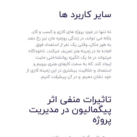
سایر کاربرد ها
نه تنها در مورد پروژه های کاری و کسب و کار،
بلکه می تواند، در زندگی روزمره مان نیز رخ دهد.
به طور مثال، وقتی یک نفر از استعداد فوق
العاده ما در زمینه هنر تعریف میکند،. ناخوداگاه
میتواند در ما یک انگیزه روانشناختی مثبت
ایجاد کند. که به سمت کارهای هنری برویم و
استعداد و خلاقیت بیشتری در این زمینه کاری از
خود نشان دهیم. و در آن پیشرفت کنیم.
تاثیرات منفی اثر
پیگمالیون در مدیریت
پروژه