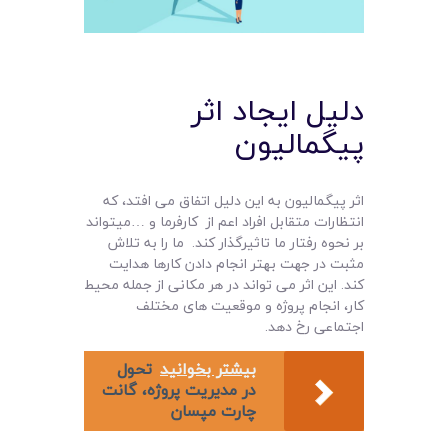
دلیل ایجاد اثر
پیگمالیون
اثر پیگمالیون به این دلیل اتفاق می افتد، که
انتظارات متقابل افراد اعم از کارفرما و …میتواند
بر نحوه رفتار ما تاثیرگذار کند. ما را به تلاش
مثبت در جهت بهتر انجام دادن کارها هدایت
کند. این اثر می تواند در هر مکانی از جمله محیط
کار، انجام پروژه و موقعیت های مختلف
اجتماعی رخ دهد.
بیشتر بخوانید
تحول
در مدیریت پروژه، گانت
چارت مپسان