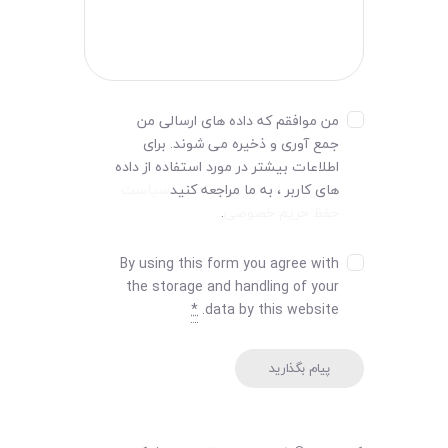
من موافقم که داده های ارسالی من
جمع آوری و ذخیره می شوند. برای
اطلاعات بیشتر در مورد استفاده از داده
های کاربر ، به ما مراجعه کنید
سیاست
حفظ حریم خصوصی
.
By using this form you agree with
the storage and handling of your
*
data by this website.