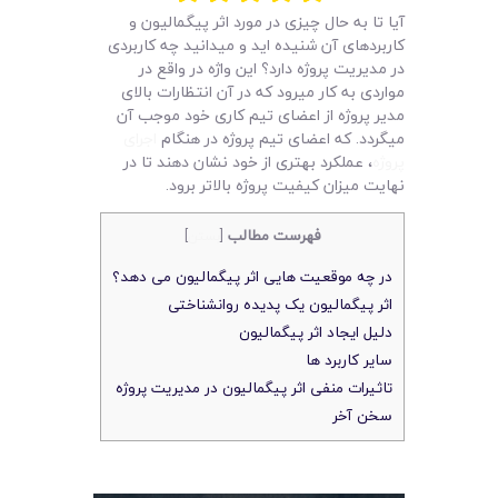
لیست قیمت محصولات
آیا تا به حال چیزی در مورد اثر پیگمالیون و
کاربردهای آن شنیده اید و میدانید چه کاربردی
در مدیریت پروژه دارد؟ این واژه در واقع در
مواردی به کار میرود که در آن انتظارات بالای
مدیر پروژه از اعضای تیم کاری خود موجب آن
میگردد. که اعضای تیم پروژه در هنگام
اجرای
پروژه
، عملکرد بهتری از خود نشان دهند تا در
نهایت میزان کیفیت پروژه بالاتر برود.
فهرست مطالب
[
بستن
]
در چه موقعیت هایی اثر پیگمالیون می دهد؟
اثر پیگمالیون یک پدیده روانشناختی
دلیل ایجاد اثر پیگمالیون
سایر کاربرد ها
تاثیرات منفی اثر پیگمالیون در مدیریت پروژه
سخن آخر