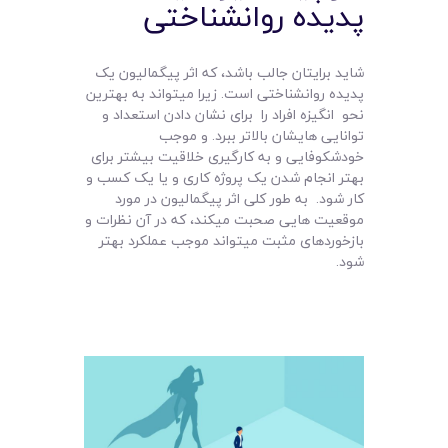
پدیده روانشناختی
شاید برایتان جالب باشد، که اثر پیگمالیون یک
پدیده روانشناختی است. زیرا میتواند به بهترین
نحو انگیزه افراد را برای نشان دادن استعداد و
توانایی هایشان بالاتر ببرد. و موجب
خودشکوفایی و به کارگیری خلاقیت بیشتر برای
بهتر انجام شدن یک پروژه کاری و یا یک کسب و
کار شود. به طور کلی اثر پیگمالیون در مورد
موقعیت هایی صحبت میکند، که در آن نظرات و
بازخوردهای مثبت میتواند موجب عملکرد بهتر
شود.