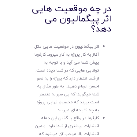
در چه موقعیت هایی
اثر پیگمالیون می
دهد؟
اثر پیگمالیون در موقعیت هایی مثل
آغاز به کار پروژه به کار میرود. کارفرما
پیش شما می آید و با توجه به
توانایی هایی که در شما دیده است.
از شما انتظار دارد که پروژه را به نحو
احسن انجام دهید. به طور مثال به
شما میگوید: که بی صبرانه منتظر
است ببیند که محصول نهایی پروژه
به چه نتیجه ای میرسد.
کارفرما در واقع با گفتن این جمله
انتظارات بیشتری از شما دارد. همین
انتظارات بالا موجب آن میشود که