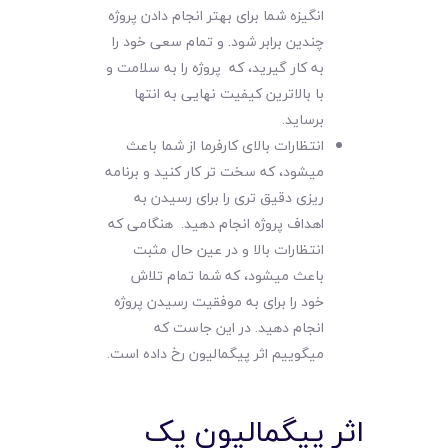
انگیزه شما برای بهتر انجام دادن پروژه
چندین برابر شود. و تمام سعی خود را
به کار گیرید، که پروژه را به سلامت و
با بالاترین کیفیت نهایی به انتها
برساید.
انتظارات بالای کارفرما از شما باعث
میشود، که سخت تر کار کنید و برنامه
ریزی دقیق تری را برای رسیدن به
اهداف پروژه انجام دهید. هنگامی که
انتظارات بالا و در عین حال مثبت
باعث میشود، که شما تمام تلاش
خود را برای به موفقیت رسیدن پروژه
انجام دهید. در این جاست که
میگوییم اثر پیگمالیون رخ داده است.
اثر پیگمالیون یک