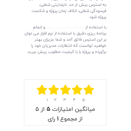
به استرس بیش از حد. نارضایتی شغلی،
فرسودگی شغلی، اتلاف زمان پروژه و شکست
پروژه شود.
با استفاده از
نرم افزار مدیریت پروژه
و انجام
برنامه ریزی دقیق با استفاده از نرم افزار می توان
بر این استرس فائق آمد و شما عزیزان بهتر
خواهید توانست که انتظارات مدیریان خود را
برآورده و پروژه را با کیفیت مطلوب پیش ببرید.
۱
۲
۳
۴
۵
میانگین امتیازات
۵
از ۵
از مجموع
۱
رای