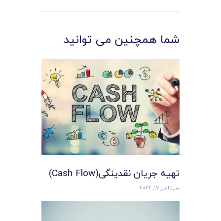
شما همچنین می توانید
تهیه جریان نقدینگی(Cash Flow)
سپتامبر 17, 2022