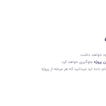
جود خواهد داشت.
ن پروژه
جلوگیری خواهد کرد.
م داده اید میدانید که هر مرحله از پروژه