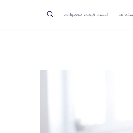
تم ها
لیست قیمت محصولات