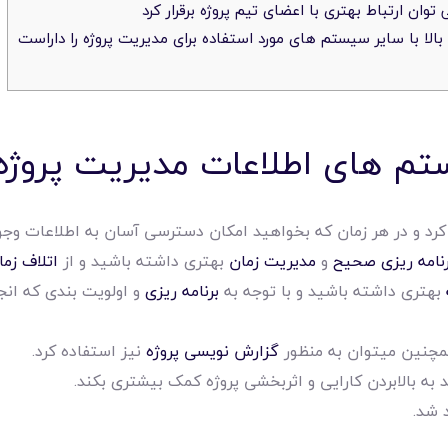
ان ارتباط بهتری با اعضای تیم پروژه برقرار کرد
الا با سایر سیستم های مورد استفاده برای مدیریت پروژه را داراست
ستم های اطلاعات مدیریت پروژه
ه کرد و در هر زمان که بخواهید امکان دسترسی آسان به اطلاعات و
رنامه ریزی صحیح
و
مدیریت زمان
بهتری داشته باشید و از
اتلاف زما
بهتری داشته باشید و با توجه به
برنامه ریزی
و اولویت بندی که انجا
مچنین میتوان به منظور
گزارش نویسی پروژه
نیز استفاده کرد.
 به بالابردن کارایی و اثربخشی پروژه کمک بیشتری بکند.
 شد.