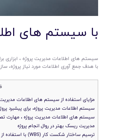
با سیستم های اطلا
سیستم های اطلاعات مدیریت پروژه ، ابزاری برا
با هدف جمع آوری اطلاعات مورد نیاز پروژه، سا
ف
مزایای استفاده از سیستم های اطلاعات مدیریت 
سیستم اطلاعات مدیریت پروژه، برای پیشبرد پرو
سیستم های اطلاعات مدیریت پروژه ، مهارت تصمی
مدیریت ریسک بهتر در روال انجام پروژه
ترسیم ساختار شکست کار (WBS) با استفاده از سیستم های اطلاعات مدیریت پروژه