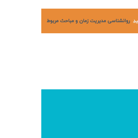
ید
روانشناسی مدیریت زمان و مباحث مربوط