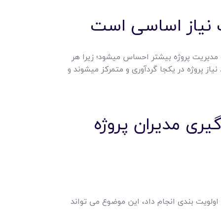
ک نیاز اساسی است
ات مدیریت پروژه بیشتر احساس میشود؛ زیرا هر
یاز پروژه در یکجا گردآوری و متمرکز میشوند و
ری مدیران پروژه
اولویت بندی انجام داد، این موضوع می تواند