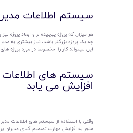
سیستم اطلاعات مدیریت
هر میزان که پروژه پیچیده تر و ابعاد پروژه نی
چه یک پروژه بزرگتر باشد، نیاز بیشتری به مدیری
این میتواند کار را مخصوصا در مورد پروژه های ب
سیستم های اطلاعات مد
افزایش می یابد
وقتی با استفاده از سیستم های اطلاعات مدیریت
منجر به افزایش مهارت تصمیم گیری مدیران پرو