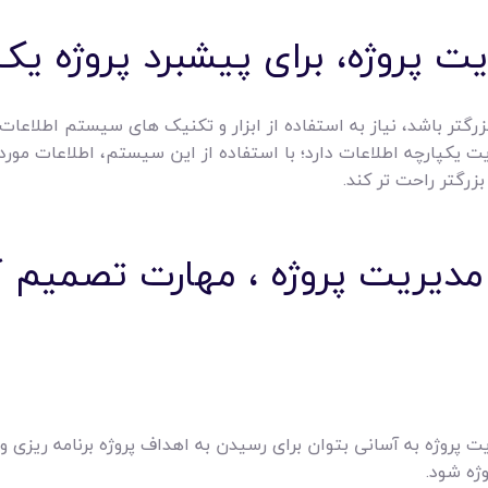
 پروژه، برای پیشبرد پروژه ی
ز بزرگتر باشد، نیاز به استفاده از ابزار و تکنیک های سیستم اطلاع
ت یکپارچه اطلاعات دارد؛ با استفاده از این سیستم، اطلاعات مورد ن
زرگتر راحت تر کند.
یریت پروژه ، مهارت تصمیم گی
 پروژه به آسانی بتوان برای رسیدن به اهداف پروژه برنامه ریزی و 
ژه شود.