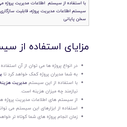
با استفاده از سیستم اطلاعات مدیریت پروژه می تو
سیستم اطلاعات مدیریت پروژه، قابلیت سازگاری ب
سخن پایانی
مزایای استفاده از سی
در انواع پروژه ها می توان از آن استفاد
به شما مدیران پروژه کمک خواهد کرد تا
ب
با استفاده از این سیستم
مدیریت هزینه
نیازمند چه میزان هزینه است.
از سیستم های اطلاعات مدیریت پروژه ه
استفاده از ابزارهای این سیستم می تواند
زمان انجام پروژه های شما کوتاه تر خواهد