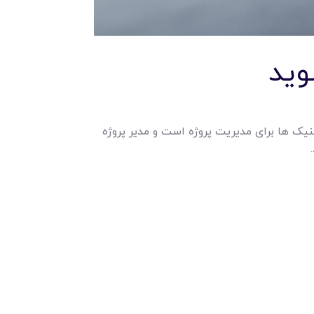
وید
یک ها برای مدیریت پروژه است و مدیر پروژه