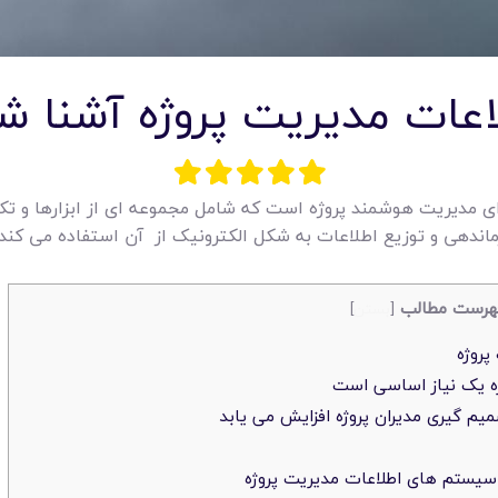
عات مدیریت پروژه آشنا ش
ی مدیریت هوشمند پروژه است که شامل مجموعه ای از ابزارها و تکن
زماندهی و توزیع اطلاعات به شکل الکترونیک از آن استفاده می کند.
هرست مطالب
[
بستن
]
پروژه
ژه یک نیاز اساسی است
م گیری مدیران پروژه افزایش می یابد