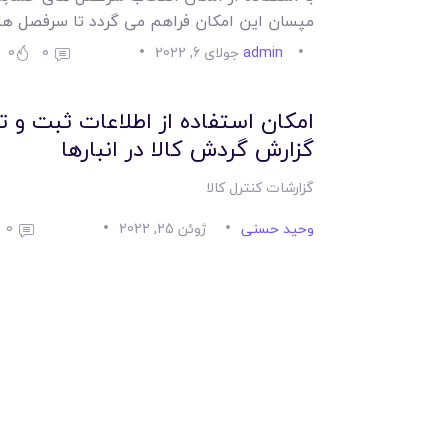
مپسان این امکان فراهم می گردد تا سرفصل ه
admin
جولای 6, 2022
0
0
امکان استفاده از اطلاعات ثبت و تا
گزارش گردش کالا در انبارها
گزارشات کنترل کالا
وحید حسنی
ژوئن 25, 2022
0