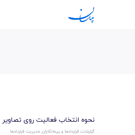
نحوه انتخاب فعالیت روی تصاویر 
گزارشات قراردادها و پیمانکاران
,
مدیریت قراردادها