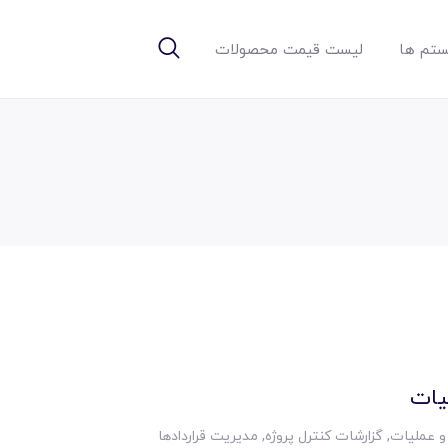
تم ها
لیست قیمت محصولات
یات
 و عملیات
,
گزارشات کنترل پروژه
,
مدیریت قراردادها